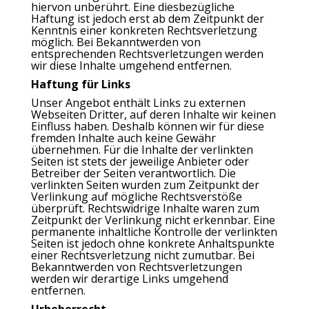
hiervon unberührt. Eine diesbezügliche
Haftung ist jedoch erst ab dem Zeitpunkt der
Kenntnis einer konkreten Rechtsverletzung
möglich. Bei Bekanntwerden von
entsprechenden Rechtsverletzungen werden
wir diese Inhalte umgehend entfernen.
Haftung für Links
Unser Angebot enthält Links zu externen
Webseiten Dritter, auf deren Inhalte wir keinen
Einfluss haben. Deshalb können wir für diese
fremden Inhalte auch keine Gewähr
übernehmen. Für die Inhalte der verlinkten
Seiten ist stets der jeweilige Anbieter oder
Betreiber der Seiten verantwortlich. Die
verlinkten Seiten wurden zum Zeitpunkt der
Verlinkung auf mögliche Rechtsverstöße
überprüft. Rechtswidrige Inhalte waren zum
Zeitpunkt der Verlinkung nicht erkennbar. Eine
permanente inhaltliche Kontrolle der verlinkten
Seiten ist jedoch ohne konkrete Anhaltspunkte
einer Rechtsverletzung nicht zumutbar. Bei
Bekanntwerden von Rechtsverletzungen
werden wir derartige Links umgehend
entfernen.